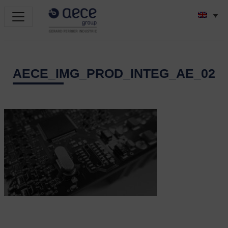
AECE_IMG_PROD_INTEG_AE_02