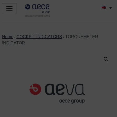
Home
/
COCKPIT INDICATORS
/ TORQUEMETER
INDICATOR