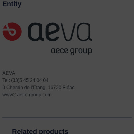
Entity
AEVA
Tel: (33)5 45 24 04 04
8 Chemin de l'Étang, 16730 Fléac
www2.aece-group.com
Related products