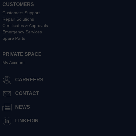
CUSTOMERS
Customers Support
Repair Solutions
Certificates & Approvals
Emergency Services
Spare Parts
PRIVATE SPACE
My Account
CARREERS
CONTACT
NEWS
LINKEDIN