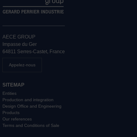
AECE GROUP
Impasse du Ger
64811 Serres-Castet, France
Appelez-nous
SITEMAP
Entities
Production and integration
Design Office and Engineering
Products
Our references
Terms and Conditions of Sale