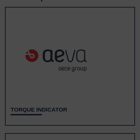
TORQUE INDICATOR