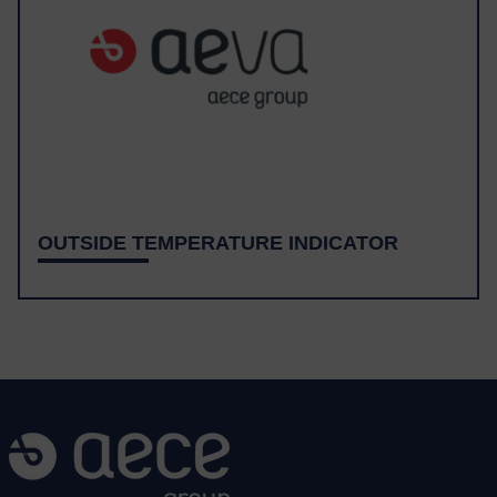
OUTSIDE TEMPERATURE INDICATOR