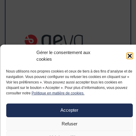
Gérer le consentement aux
cookies
Nous utilisons nos propres cookies et ceux de tiers à des fins d’analyse et de
navigation. Vous pouvez configurer ou refuser les cookies en cliquant sur «
Voir les préférences ». Vous pouvez aussi accepter tous les cookies en
cliquant sur le bouton « Accepter ». Pour plus d’informations, vous pouvez
TORQUEMETER INDICATOR
consulter notre
Politique en matière de cookies.
Accepter
Refuser