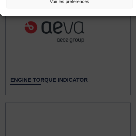
Voir les préférences
ENGINE TORQUE INDICATOR