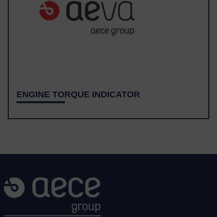
ENGINE TORQUE INDICATOR