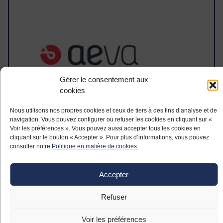
Gérer le consentement aux
cookies
Nous utilisons nos propres cookies et ceux de tiers à des fins d’analyse et de
navigation. Vous pouvez configurer ou refuser les cookies en cliquant sur «
Voir les préférences ». Vous pouvez aussi accepter tous les cookies en
cliquant sur le bouton « Accepter ». Pour plus d’informations, vous pouvez
TORQUEMETER INDICATOR
consulter notre
Politique en matière de cookies.
Accepter
Refuser
Voir les préférences