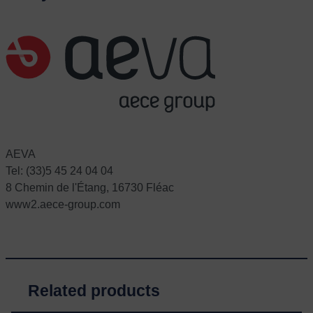
AEVA
Tel: (33)5 45 24 04 04
8 Chemin de l'Étang, 16730 Fléac
www2.aece-group.com
Related products