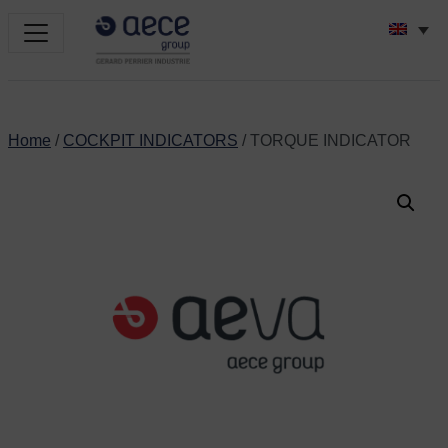
Home
/
COCKPIT INDICATORS
/ TORQUE INDICATOR