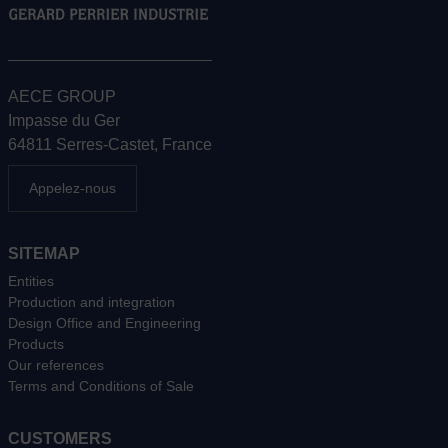
AECE GROUP
Impasse du Ger
64811 Serres-Castet, France
Appelez-nous
SITEMAP
Entities
Production and integration
Design Office and Engineering
Products
Our references
Terms and Conditions of Sale
CUSTOMERS