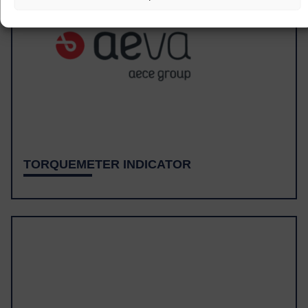
TORQUEMETER INDICATOR