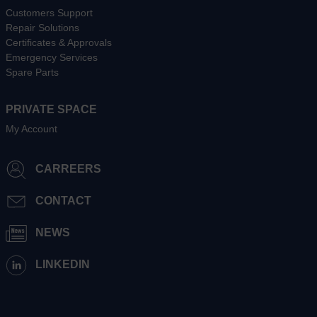
Customers Support
Repair Solutions
Certificates & Approvals
Emergency Services
Spare Parts
PRIVATE SPACE
My Account
CARREERS
CONTACT
NEWS
LINKEDIN