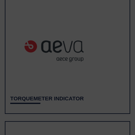
TORQUEMETER INDICATOR