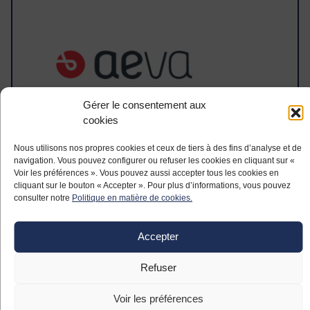
Gérer le consentement aux
cookies
Nous utilisons nos propres cookies et ceux de tiers à des fins d’analyse et de
navigation. Vous pouvez configurer ou refuser les cookies en cliquant sur «
Voir les préférences ». Vous pouvez aussi accepter tous les cookies en
THERM0-SWITCH
cliquant sur le bouton « Accepter ». Pour plus d’informations, vous pouvez
consulter notre
Politique en matière de cookies.
Accepter
Refuser
Voir les préférences