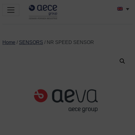
Home
/
SENSORS
/ NR SPEED SENSOR