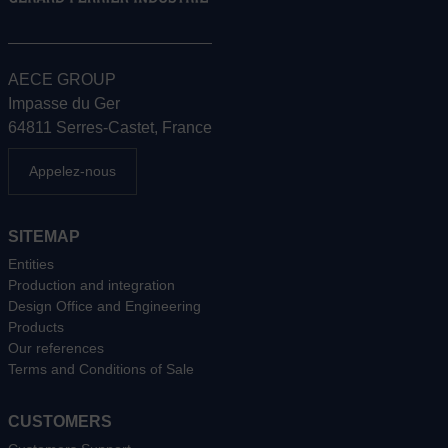
AECE GROUP
Impasse du Ger
64811 Serres-Castet, France
Appelez-nous
SITEMAP
Entities
Production and integration
Design Office and Engineering
Products
Our references
Terms and Conditions of Sale
CUSTOMERS