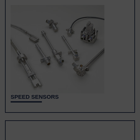
SPEED SENSORS