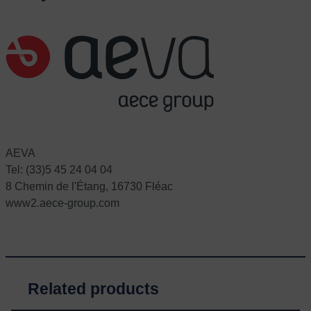
AEVA
Tel: (33)5 45 24 04 04
8 Chemin de l'Étang, 16730 Fléac
www2.aece-group.com
Related products