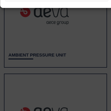
AMBIENT PRESSURE UNIT