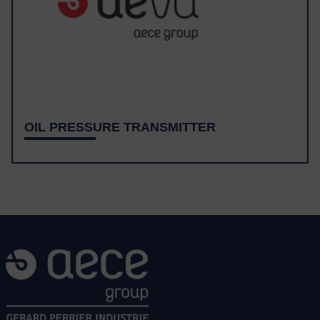
OIL PRESSURE TRANSMITTER