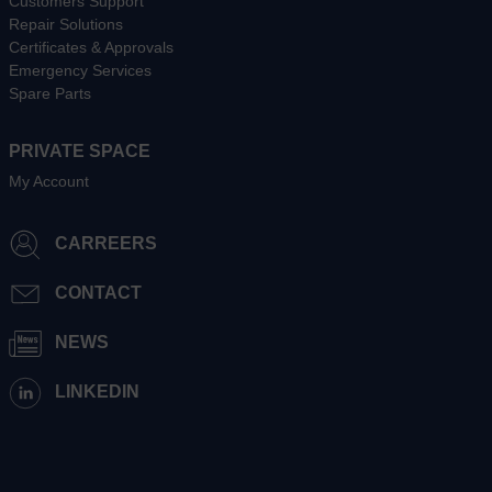
Customers Support
Repair Solutions
Certificates & Approvals
Emergency Services
Spare Parts
PRIVATE SPACE
My Account
CARREERS
CONTACT
NEWS
LINKEDIN