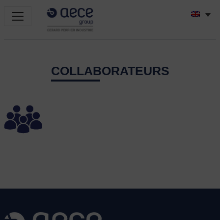
COLLABORATEURS