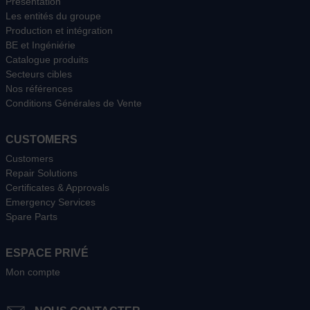
Présentation
Les entités du groupe
Production et intégration
BE et Ingéniérie
Catalogue produits
Secteurs cibles
Nos références
Conditions Générales de Vente
CUSTOMERS
Customers
Repair Solutions
Certificates & Approvals
Emergency Services
Spare Parts
ESPACE PRIVÉ
Mon compte