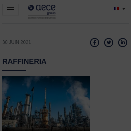
30 JUIN 2021
RAFFINERIA