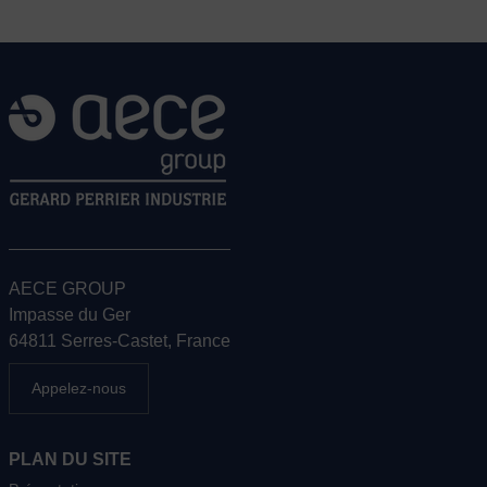
AECE GROUP
Impasse du Ger
64811 Serres-Castet, France
Appelez-nous
PLAN DU SITE