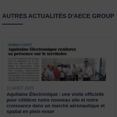
AUTRES ACTUALITÉS D'AECE GROUP
11 AOÛT 2025
Aquitaine Électronique : une visite officielle
pour célébrer notre nouveau site et notre
croissance dans un marché aéronautique et
spatial en plein essor