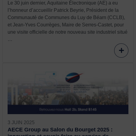
Le 30 juin dernier, Aquitaine Électronique (AE) a eu
l’honneur d’accueillir Patrick Beyrie, Président de la
Communauté de Communes du Luy de Béarn (CCLB),
et Jean-Yves Courrèges, Maire de Serres-Castet, pour
une visite officielle de notre nouveau site industriel situé
…
3 JUIN 2025
AECE Group au Salon du Bourget 2025 :