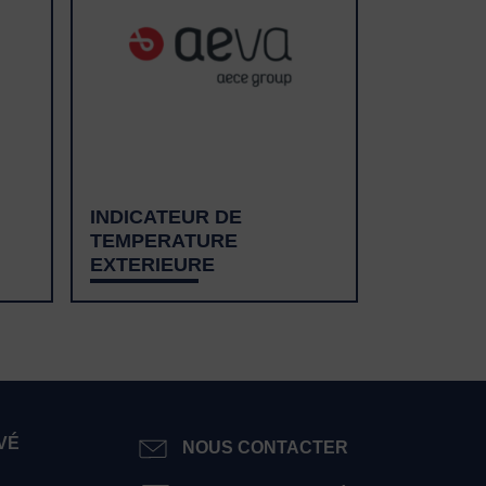
INDICATEUR DE
TEMPERATURE
EXTERIEURE
VÉ
NOUS CONTACTER