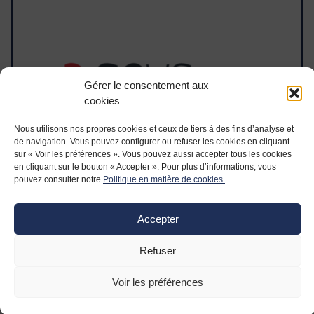
Gérer le consentement aux
cookies
Nous utilisons nos propres cookies et ceux de tiers à des fins d’analyse et
de navigation. Vous pouvez configurer ou refuser les cookies en cliquant
sur « Voir les préférences ». Vous pouvez aussi accepter tous les cookies
en cliquant sur le bouton « Accepter ». Pour plus d’informations, vous
pouvez consulter notre
Politique en matière de cookies.
TERMOCONTACT
Accepter
Refuser
Voir les préférences