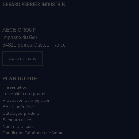
AECE GROUP
Impasse du Ger
64811 Serres-Castet, France
Appelez-nous
PLAN DU SITE
Présentation
Les entités du groupe
Production et intégration
BE et Ingéniérie
Catalogue produits
Secteurs cibles
Nos références
Conditions Générales de Vente