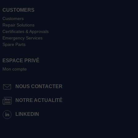
CUSTOMERS
Customers
Repair Solutions
Certificates & Approvals
Emergency Services
Spare Parts
ESPACE PRIVÉ
Mon compte
NOUS CONTACTER
NOTRE ACTUALITÉ
LINKEDIN