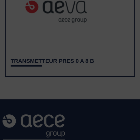
TRANSMETTEUR PRES 0 A 8 B