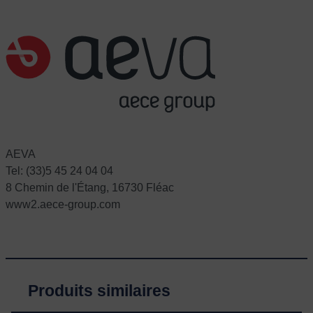
AEVA
Tel: (33)5 45 24 04 04
8 Chemin de l'Étang, 16730 Fléac
www2.aece-group.com
Produits similaires