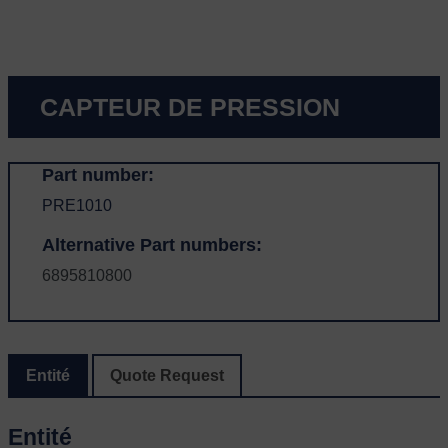
CAPTEUR DE PRESSION
Part number:
PRE1010
Alternative Part numbers:
6895810800
Entité
Quote Request
Entité