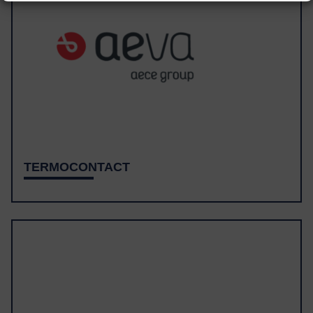
TERMOCONTACT