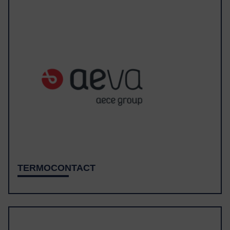
TERMOCONTACT