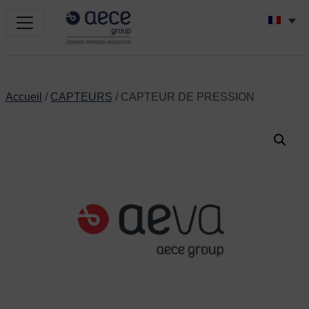
Accueil
/
CAPTEURS
/ CAPTEUR DE PRESSION