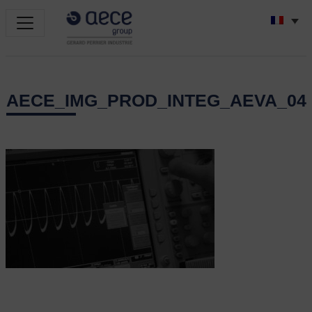
AECE_IMG_PROD_INTEG_AEVA_04