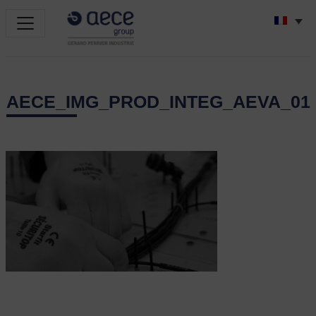
AECE_IMG_PROD_INTEG_AEVA_01