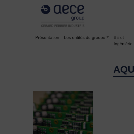
Présentation
Les entités du groupe
BE et
Ingéniérie
AQU