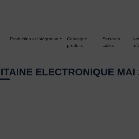
Production et Intégration
Catalogue
Secteurs
No
produits
cibles
réf
ITAINE ELECTRONIQUE MAI 