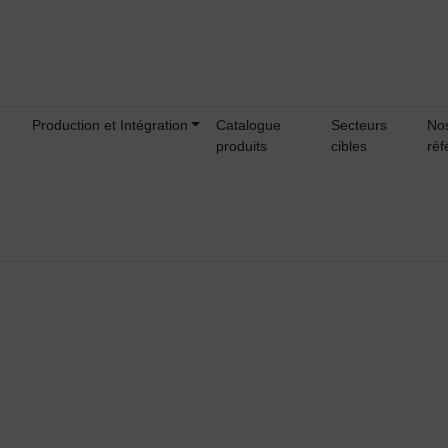
Production et Intégration
Catalogue
Secteurs
No
produits
cibles
réf