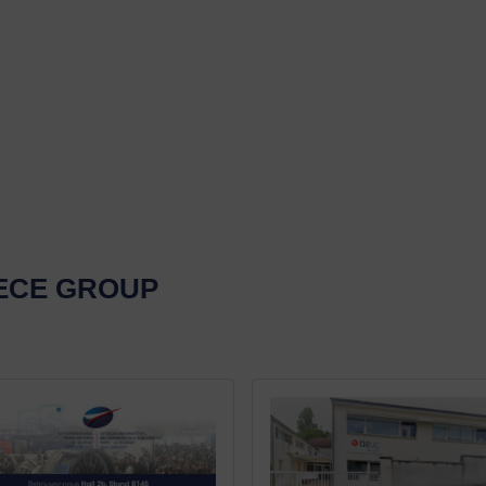
AECE GROUP