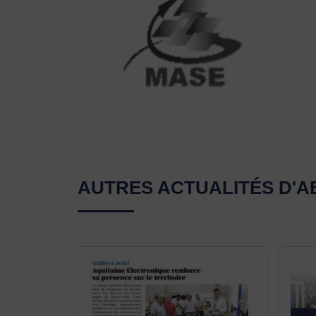
AUTRES ACTUALITÉS D'