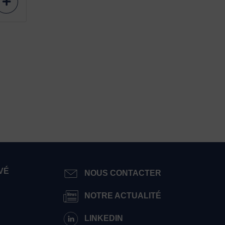
VÉ
NOUS CONTACTER
NOTRE ACTUALITÉ
LINKEDIN