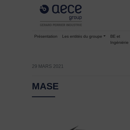
Présentation
Les entités du groupe
BE et
Ingéniérie
29 MARS 2021
MASE