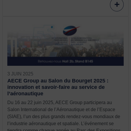
3 JUIN 2025
AECE Group au Salon du Bourget 2025 :
innovation et savoir-faire au service de
l’aéronautique
Du 16 au 22 juin 2025, AECE Group participera au
Salon International de l’Aéronautique et de l’Espace
(SIAE), l’un des plus grands rendez-vous mondiaux de
l’industrie aéronautique et spatiale. L’événement se
tiendra comme chaque année au Parc des Expositions