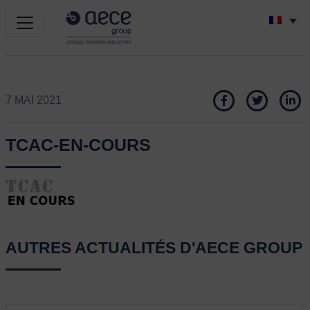
7 MAI 2021
TCAC-EN-COURS
AUTRES ACTUALITÉS D'AECE GROUP