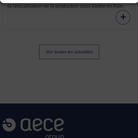
la relocalisation de la production sous-traitée en Asie.
Voir toutes les actualités