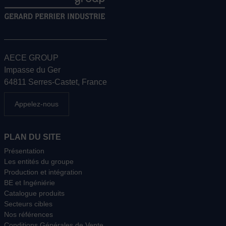
AECE GROUP
Impasse du Ger
64811 Serres-Castet, France
Appelez-nous
PLAN DU SITE
Présentation
Les entités du groupe
Production et intégration
BE et Ingéniérie
Catalogue produits
Secteurs cibles
Nos références
Conditions Générales de Vente