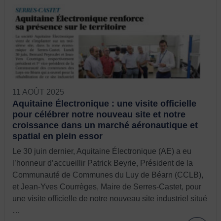
11 AOÛT 2025
Aquitaine Électronique : une visite officielle
pour célébrer notre nouveau site et notre
croissance dans un marché aéronautique et
spatial en plein essor
Le 30 juin dernier, Aquitaine Électronique (AE) a eu
l’honneur d’accueillir Patrick Beyrie, Président de la
Communauté de Communes du Luy de Béarn (CCLB),
et Jean-Yves Courrèges, Maire de Serres-Castet, pour
une visite officielle de notre nouveau site industriel situé
…