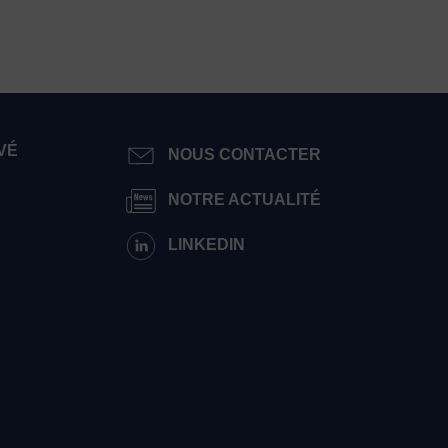
VÉ
NOUS CONTACTER
NOTRE ACTUALITÉ
LINKEDIN