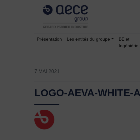
Présentation
Les entités du groupe
BE et
Ingéniérie
7 MAI 2021
LOGO-AEVA-WHITE-