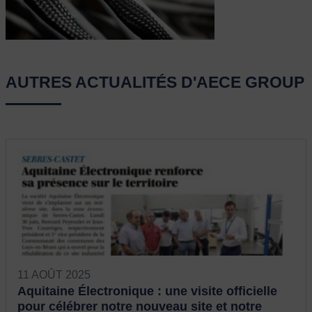
AUTRES ACTUALITÉS D'AECE GROUP
11 AOÛT 2025
Aquitaine Électronique : une visite officielle
pour célébrer notre nouveau site et notre