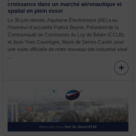
croissance dans un marché aéronautique et
spatial en plein essor
Le 30 juin dernier, Aquitaine Électronique (AE) a eu
l’honneur d’accueillir Patrick Beyrie, Président de la
Communauté de Communes du Luy de Béarn (CCLB),
et Jean-Yves Courrèges, Maire de Serres-Castet, pour
une visite officielle de notre nouveau site industriel situé
…