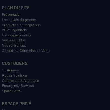
PLAN DU SITE
Présentation
Les entités du groupe
Production et intégration
BE et Ingéniérie
Catalogue produits
Secteurs cibles
Nos références
Conditions Générales de Vente
CUSTOMERS
Customers
Repair Solutions
Certificates & Approvals
Emergency Services
Spare Parts
ESPACE PRIVÉ