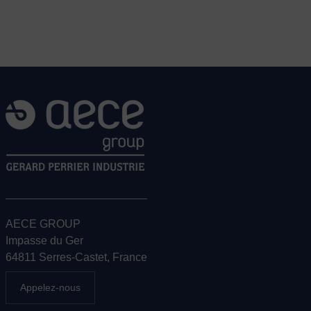
AECE GROUP
Impasse du Ger
64811 Serres-Castet, France
Appelez-nous