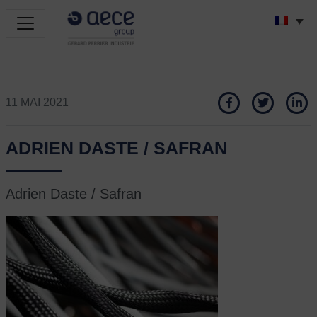
11 MAI 2021
ADRIEN DASTE / SAFRAN
Adrien Daste / Safran