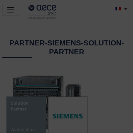
PARTNER-SIEMENS-SOLUTION-
PARTNER