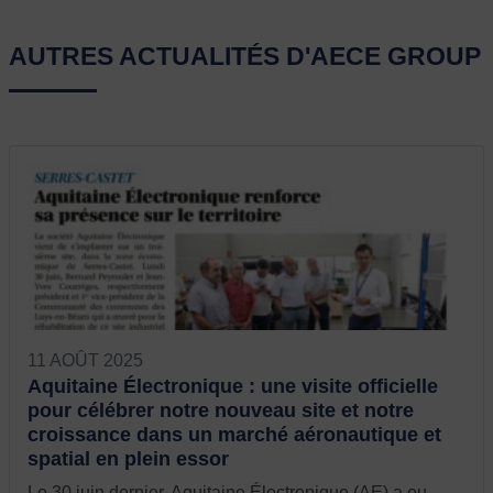
AUTRES ACTUALITÉS D'AECE GROUP
11 AOÛT 2025
Aquitaine Électronique : une visite officielle
pour célébrer notre nouveau site et notre
croissance dans un marché aéronautique et
spatial en plein essor
Le 30 juin dernier, Aquitaine Électronique (AE) a eu