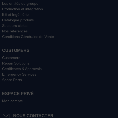
Les entités du groupe
Production et intégration
BE et Ingéniérie
Catalogue produits
Secteurs cibles
Nos références
Conditions Générales de Vente
CUSTOMERS
Customers
Repair Solutions
Certificates & Approvals
Emergency Services
Spare Parts
ESPACE PRIVÉ
Mon compte
NOUS CONTACTER