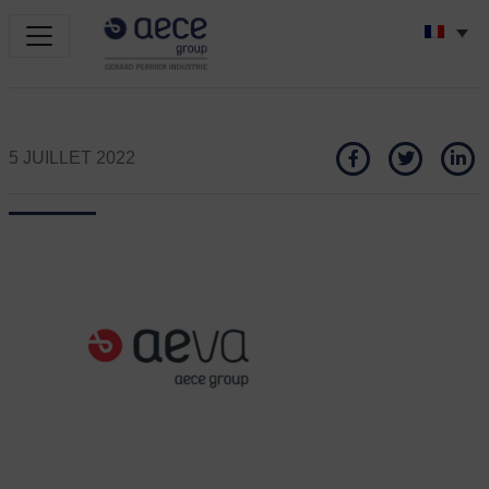
5 JUILLET 2022