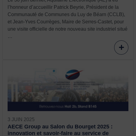
l’honneur d’accueillir Patrick Beyrie, Président de la
Communauté de Communes du Luy de Béarn (CCLB),
et Jean-Yves Courrèges, Maire de Serres-Castet, pour
une visite officielle de notre nouveau site industriel situé
…
3 JUIN 2025
AECE Group au Salon du Bourget 2025 :
innovation et savoir-faire au service de