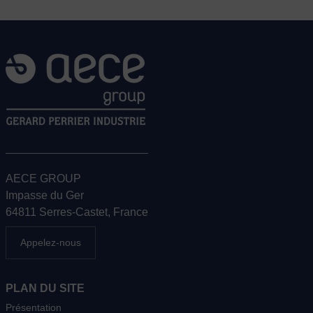
AECE GROUP
Impasse du Ger
64811 Serres-Castet, France
Appelez-nous
PLAN DU SITE
Présentation