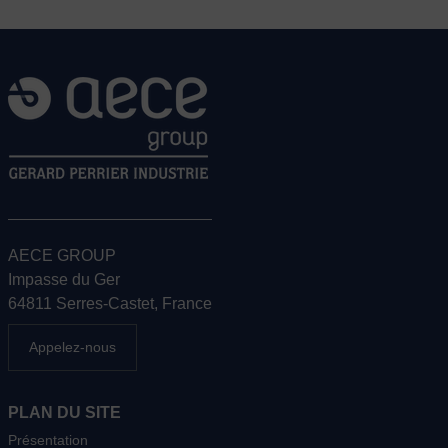
AECE GROUP
Impasse du Ger
64811 Serres-Castet, France
Appelez-nous
PLAN DU SITE
Présentation