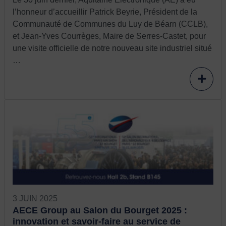
l’honneur d’accueillir Patrick Beyrie, Président de la
Communauté de Communes du Luy de Béarn (CCLB),
et Jean-Yves Courrèges, Maire de Serres-Castet, pour
une visite officielle de notre nouveau site industriel situé
…
3 JUIN 2025
AECE Group au Salon du Bourget 2025 :
innovation et savoir-faire au service de