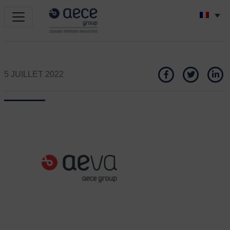
5 JUILLET 2022