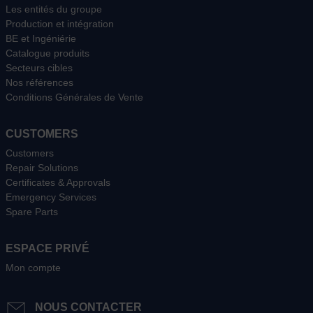
Les entités du groupe
Production et intégration
BE et Ingéniérie
Catalogue produits
Secteurs cibles
Nos références
Conditions Générales de Vente
CUSTOMERS
Customers
Repair Solutions
Certificates & Approvals
Emergency Services
Spare Parts
ESPACE PRIVÉ
Mon compte
NOUS CONTACTER