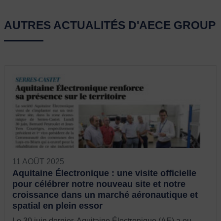
AUTRES ACTUALITÉS D'AECE GROUP
11 AOÛT 2025
Aquitaine Électronique : une visite officielle
pour célébrer notre nouveau site et notre
croissance dans un marché aéronautique et
spatial en plein essor
Le 30 juin dernier, Aquitaine Électronique (AE) a eu