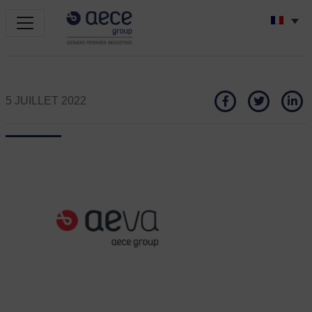
5 JUILLET 2022