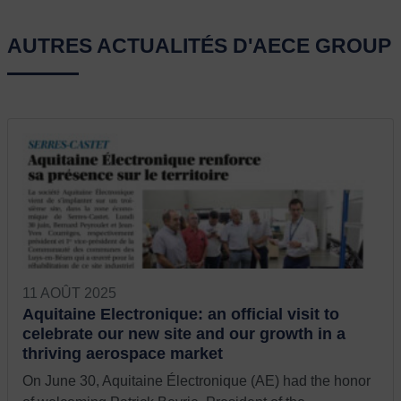
AUTRES ACTUALITÉS D'AECE GROUP
11 AOÛT 2025
Aquitaine Electronique: an official visit to
celebrate our new site and our growth in a
thriving aerospace market
On June 30, Aquitaine Électronique (AE) had the honor