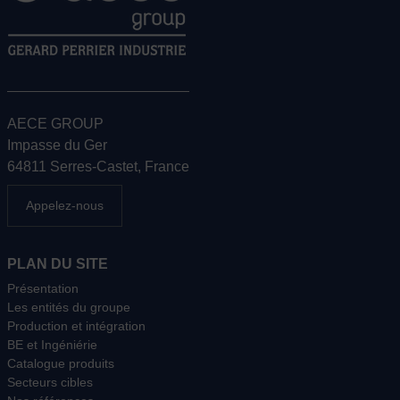
AECE GROUP
Impasse du Ger
64811 Serres-Castet, France
Appelez-nous
PLAN DU SITE
Présentation
Les entités du groupe
Production et intégration
BE et Ingéniérie
Catalogue produits
Secteurs cibles