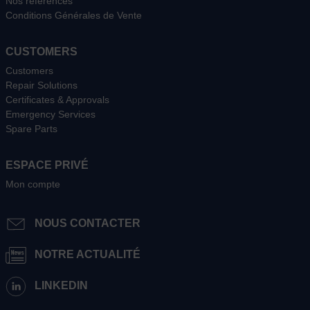
Nos références
Conditions Générales de Vente
CUSTOMERS
Customers
Repair Solutions
Certificates & Approvals
Emergency Services
Spare Parts
ESPACE PRIVÉ
Mon compte
NOUS CONTACTER
NOTRE ACTUALITÉ
LINKEDIN